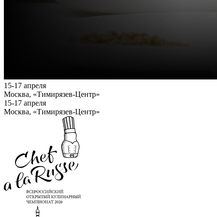
15-17 апреля
Москва, «Тимирязев-Центр»
15-17 апреля
Москва, «Тимирязев-Центр»