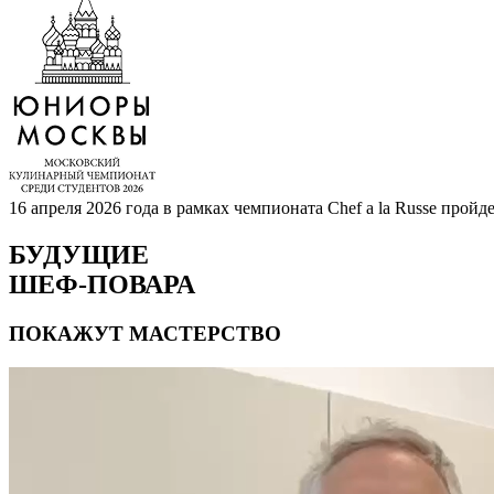
16 апреля 2026 года в рамках чемпионата Chef a la Russe пр
БУДУЩИЕ
ШЕФ-ПОВАРА
ПОКАЖУТ МАСТЕРСТВО