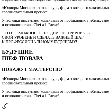
«Юниоры Москвы» - это конкурс, формат которого максимальн
соревновательный процесс.
Участники выступают командами от профильных учебных завед
и основного этапа Chef a la Russe!
ЭТО ВОЗМОЖНОСТЬ ПРОДЕМОНСТРИРОВАТЬ
СВОЙ УРОВЕНЬ И СДЕЛАТЬ ВАЖНЫЙ ШАГ
К ПРОФЕССИОНАЛЬНОМУ БУДУЩЕМУ!
БУДУЩИЕ
ШЕФ-ПОВАРА
ПОКАЖУТ МАСТЕРСТВО
«Юниоры Москвы» - это конкурс, формат которого максимальн
соревновательный процесс.
Участники выступают командами от профильных учебных завед
и основного этапа Chef a la Russe!