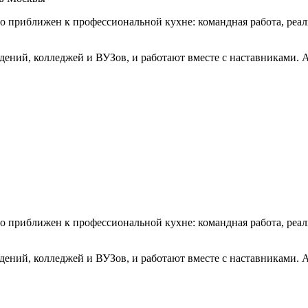
о приближен к профессиональной кухне: командная работа, реа
ений, колледжей и ВУЗов, и работают вместе с наставниками. 
о приближен к профессиональной кухне: командная работа, реа
ений, колледжей и ВУЗов, и работают вместе с наставниками. 