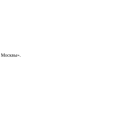
ы Москвы».