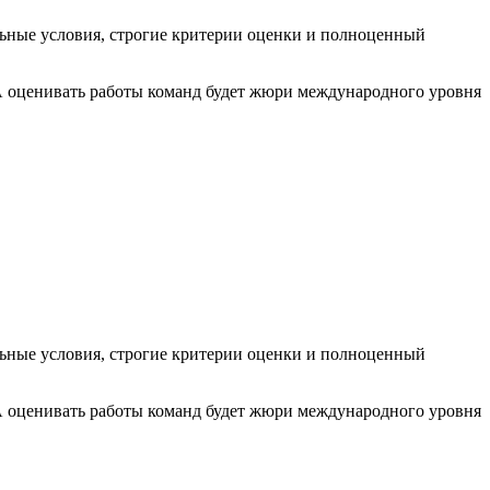
льные условия, строгие критерии оценки и полноценный
А оценивать работы команд будет жюри международного уровня
льные условия, строгие критерии оценки и полноценный
А оценивать работы команд будет жюри международного уровня