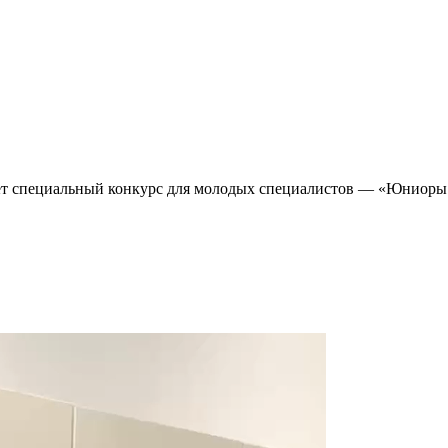
ойдет специальный конкурс для молодых специалистов — «Юниор