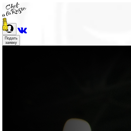
Подать
заявку