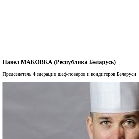
Павел МАКОВКА (Республика Беларусь)
Председатель Федерации шеф-поваров и кондитеров Беларуси