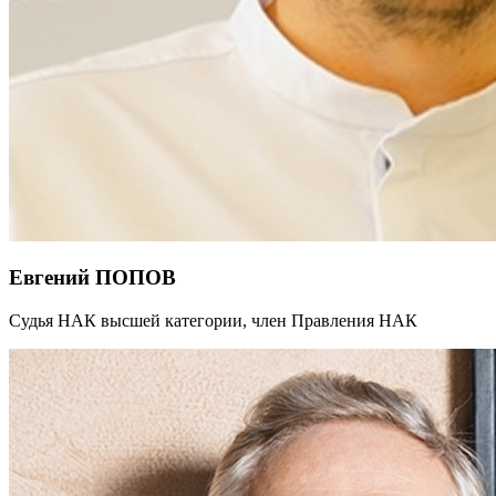
Евгений ПОПОВ
Судья НАК высшей категории, член Правления НАК