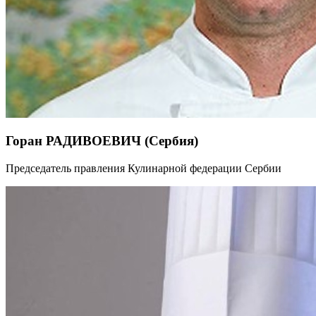
Горан РАДИВОЕВИЧ (Сербия)
Председатель правления Кулинарной федерации Сербии