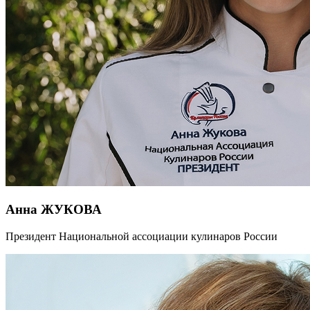
Анна ЖУКОВА
Президент Национальной ассоциации кулинаров России