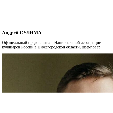
Андрей СУЛИМА
Официальный представитель Национальной ассоциации
кулинаров России в Нижегородской области, шеф-повар