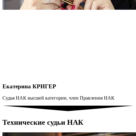
Екатерина КРИГЕР
Судья НАК высшей категории, член Правления НАК
Технические судьи НАК