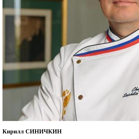
Кирилл СИНИЧКИН