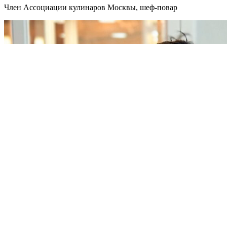
Член Ассоциации кулинаров Москвы, шеф-повар