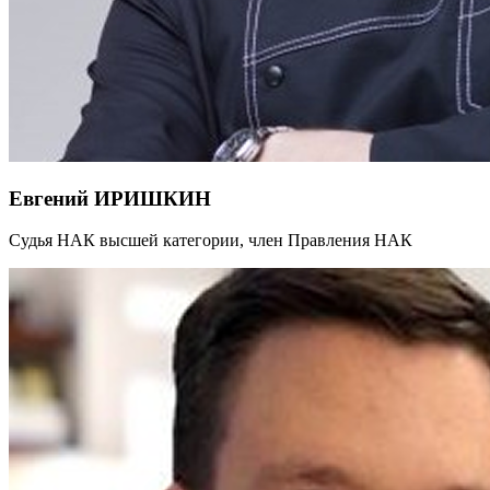
Евгений ИРИШКИН
Судья НАК высшей категории, член Правления НАК