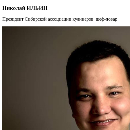
Николай ИЛЬИН
Президент Сибирской ассоциации кулинаров, шеф-повар