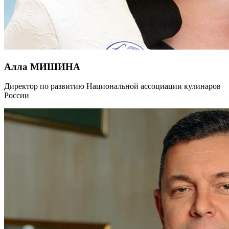
Алла МИШИНА
Директор по развитию Национальной ассоциации кулинаров
России