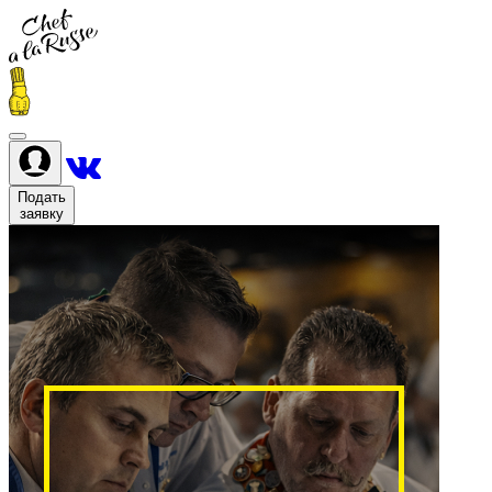
Подать
заявку