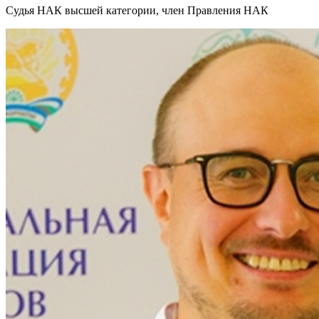
Судья НАК высшей категории, член Правления НАК