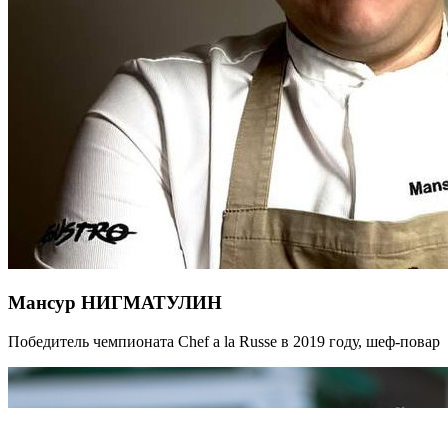
Мансур НИГМАТУЛИН
Победитель чемпионата Chef a la Russe в 2019 году, шеф-повар