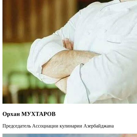
Орхан МУХТАРОВ
Председатель Ассоциации кулинарии Азербайджана