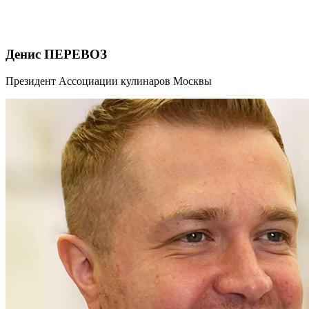
Денис ПЕРЕВОЗ
Президент Ассоциации кулинаров Москвы