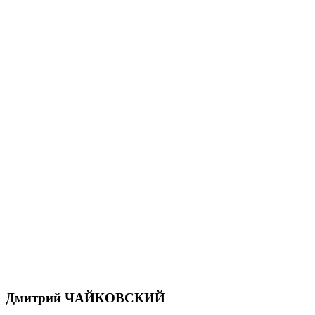
Дмитрий ЧАЙКОВСКИЙ