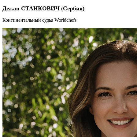
Дежан СТАНКОВИЧ (Сербия)
Континентальный судья Worldchefs