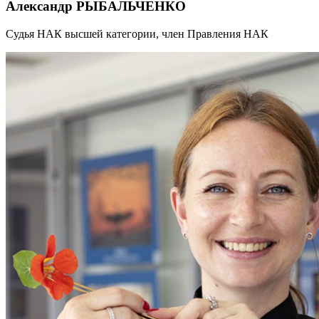
Александр РЫБАЛЬЧЕНКО
Судья НАК высшей категории, член Правления НАК