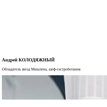
Андрей КОЛОДЯЖНЫЙ
Обладатель звезд Мишлена, шеф-гастроботаник