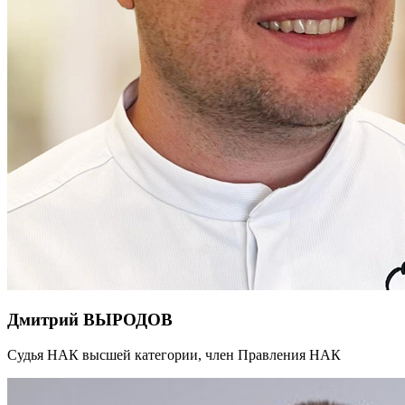
Дмитрий ВЫРОДОВ
Судья НАК высшей категории, член Правления НАК